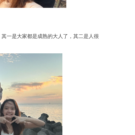
！其一是大家都是成熟的大人了，其二是人很