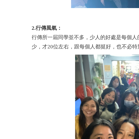
2.行傳風氣：
行傳所一屆同學並不多，少人的好處是每個人
少，才20位左右，跟每個人都挺好，也不必特