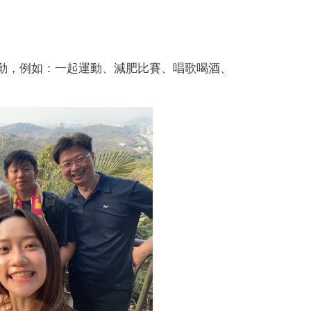
活動，例如：一起運動、減肥比賽、唱歌喝酒、