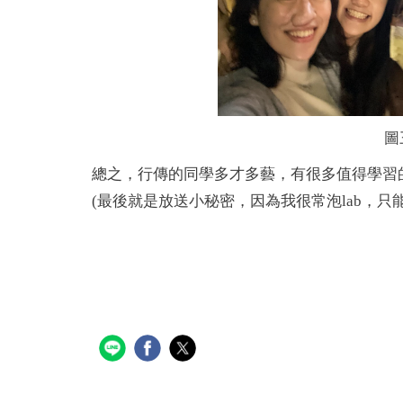
圖
總之，行傳的同學多才多藝，有很多值得學習
(最後就是放送小秘密，因為我很常泡lab，