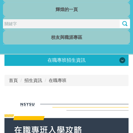
輝煌的一頁
行傳電子報
校友與職涯專區
在職專班招生資訊
在職專班招生簡章
首頁
招生資訊
在職專班
在職專班入學懶人包
書審＆面試必勝秘笈
在職專班心得分享
在職專班校友推薦