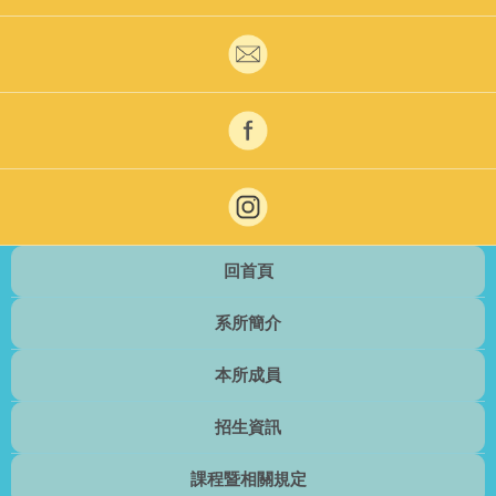
回首頁
系所簡介
本所成員
招生資訊
課程暨相關規定