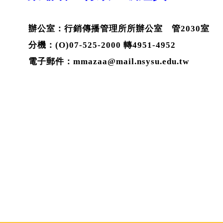
辦公室：行銷傳播管理所所辦公室 管2030室
分機：
(O)07-525-2000 轉4951-4952
電子郵件：mmazaa@mail.nsysu.edu.tw