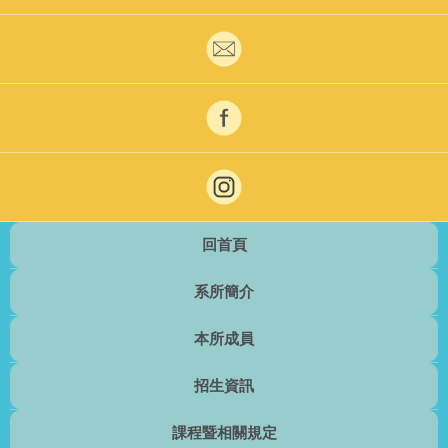
回首頁
系所簡介
本所成員
招生資訊
課程暨相關規定