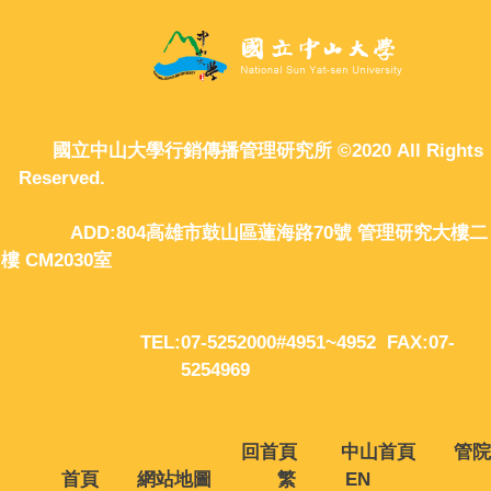
國立中山大學行銷傳播管理研究所 ©2020 All Rights
Reserved.
ADD:804高雄市鼓山區蓮海路70號 管理研究大樓二
樓 CM2030室
TEL:07-5252000#4951~4952 FAX:07-
5254969
回首頁
中山首頁
管院
首頁
網站地圖
繁
EN