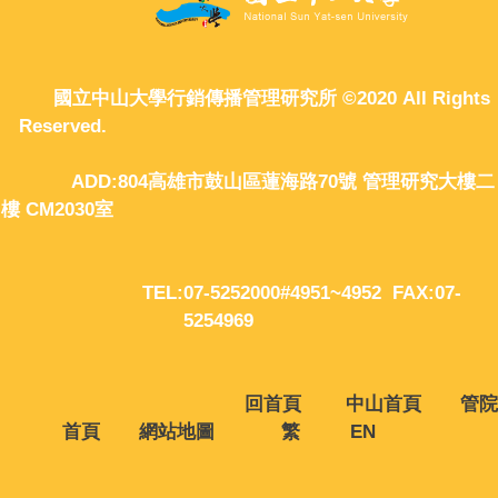
國立中山大學行銷傳播管理研究所 ©2020 All Rights
Reserved.
ADD:804高雄市鼓山區蓮海路70號 管理研究大樓二
樓 CM2030室
TEL:07-5252000#4951~4952 FAX:07-
5254969
回首頁
中山首頁
管院
首頁
網站地圖
繁
EN