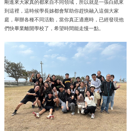
剛進來大家真的都來自不同領域，所以就是一張白紙來
到這裡，這時候學長姊都會幫助你趕快融入這個大家
庭，舉辦各種不同活動，當你真正適應時，已經發現他
們快畢業離開學校了，希望時間能走慢一點。