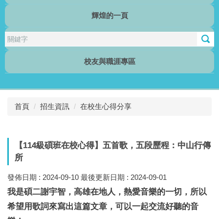
輝煌的一頁
行傳電子報
校友與職涯專區
首頁
招生資訊
在校生心得分享
【114級碩班在校心得】五首歌，五段歷程：中山行傳
所
發佈日期 :
2024-09-10
最後更新日期 :
2024-09-01
我是碩二謝宇智，高雄在地人，熱愛音樂的一切，所以
希望用歌詞來寫出這篇文章，可以一起交流好聽的音