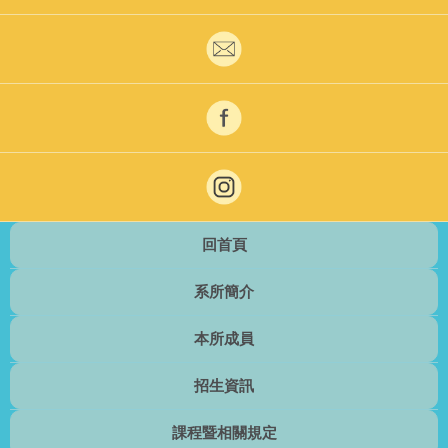
回首頁
系所簡介
本所成員
招生資訊
課程暨相關規定