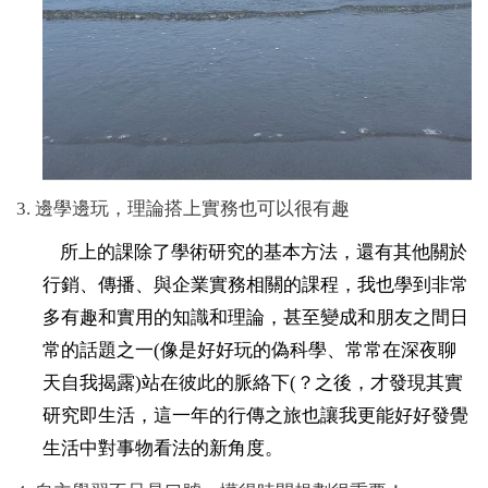
3. 邊學邊玩，理論搭上實務也可以很有趣
所上的課除了學術研究的基本方法，還有其他關於
行銷、傳播、與企業實務相關的課程，我也學到非常
多有趣和實用的知識和理論，甚至變成和朋友之間日
常的話題之一(像是好好玩的偽科學、常常在深夜聊
天自我揭露)站在彼此的脈絡下(？之後，才發現其實
研究即生活，這一年的行傳之旅也讓我更能好好發覺
生活中對事物看法的新角度。