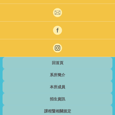
回首頁
系所簡介
本所成員
招生資訊
課程暨相關規定