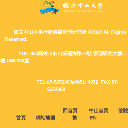
國立中山大學行銷傳播管理研究所 ©2020 All Rights
Reserved.
ADD:804高雄市鼓山區蓮海路70號 管理研究大樓二
樓 CM2030室
TEL:07-5252000#4951~4952 FAX:07-
5254969
回首頁
中山首頁
管院
首頁
網站地圖
繁
EN