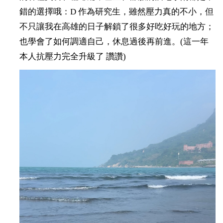
錯的選擇哦：D 作為研究生，雖然壓力真的不小，但
不只讓我在高雄的日子解鎖了很多好吃好玩的地方；
也學會了如何調適自己，休息過後再前進
。
(
這一年
本人抗壓力完全升級了 讚讚)