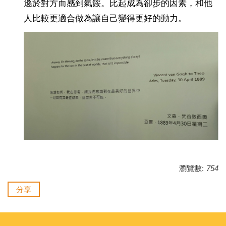
遜於對方而感到氣餒。比起成為卻步的因素，和他
人比較更適合做為讓自己變得更好的動力。
瀏覽數:
754
分享