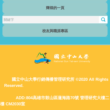
輝煌的一頁
行傳電子報
校友與職涯專區
國立中山大學行銷傳播管理研究所 ©2020 All Rights
Reserved.
ADD:804高雄市鼓山區蓮海路70號 管理研究大樓二
樓 CM2030室