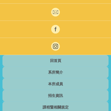
回首頁
系所簡介
本所成員
招生資訊
課程暨相關規定