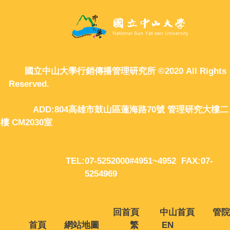
國立中山大學行銷傳播管理研究所 ©2020 All Rights
Reserved.
ADD:804高雄市鼓山區蓮海路70號 管理研究大樓二
樓 CM2030室
TEL:07-5252000#4951~4952 FAX:07-
5254969
回首頁
中山首頁
管院
首頁
網站地圖
繁
EN