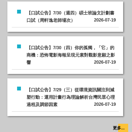
【口試公告】7/30（週四）碩士班論文計劃書
2026-07-19
口試（周軒逸老師場次）
【口試公告】7/30（四）你的孤獨，「它」的
商機：恐怖電影海報呈現元素對觀影意願之影
2026-07-19
響
【口試公告】7/29（三）從環境資訊關注到減
塑行動：運用計畫行為理論解析台灣民眾心理
2026-07-19
過程及調節因素
更多...