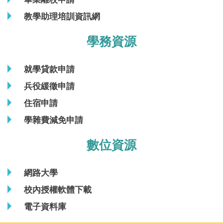
教學助理培訓資訊網
學務資源
就學貸款申請
兵役緩徵申請
住宿申請
學雜費減免申請
數位資源
網路大學
校內授權軟體下載
電子資料庫