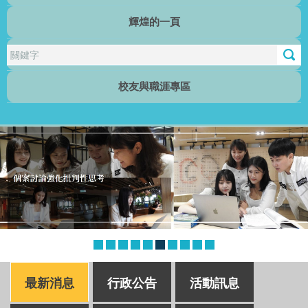
輝煌的一頁
行傳電子報
校友與職涯專區
最新消息
行政公告
活動訊息