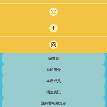
回首頁
系所簡介
本所成員
招生資訊
課程暨相關規定