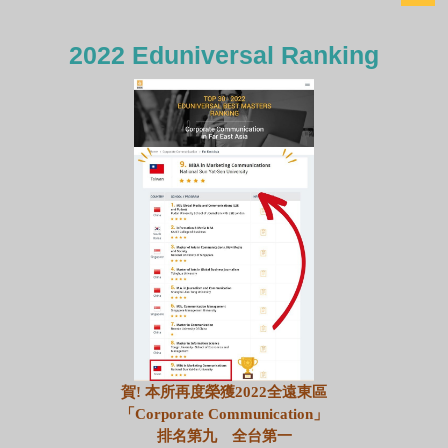
2022 Eduniversal Ranking
賀! 本所再度榮獲2022全遠東區
「
C
orporate Communication
」
排名第九 全台第一