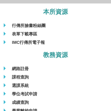
本所資源
行傳所臉書粉絲團
表單下載專區
IMC行傳所電子報
教務資源
網路註冊
課程查詢
選課系統
學位考試申請
成績查詢
畢業離校申請