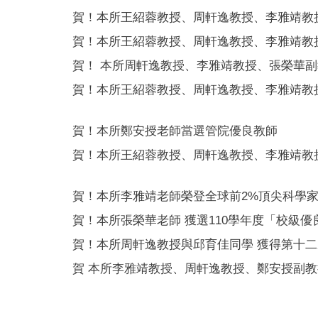
賀！本所王紹蓉教授、周軒逸教授、李雅靖教授
賀！本所王紹蓉教授、周軒逸教授、李雅靖教授
賀！ 本所周軒逸教授、李雅靖教授、張榮華副教
賀！本所王紹蓉教授、周軒逸教授、李雅靖教授
賀！本所鄭安授老師當選管院優良教師
賀！本所王紹蓉教授、周軒逸教授、李雅靖教授
賀！本所李雅靖老師榮登全球前2%頂尖科學
賀！本所張榮華老師 獲選110學年度「校級優
賀！本所周軒逸教授與邱育佳同學 獲得第十
賀 本所李雅靖教授、周軒逸教授、鄭安授副教