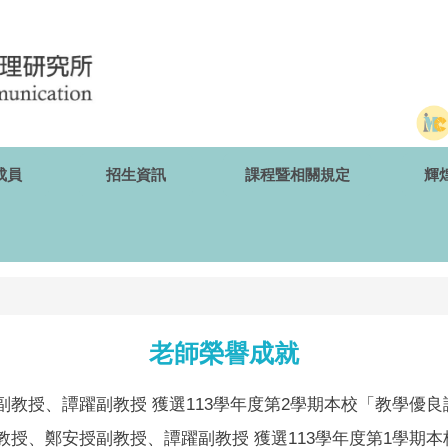
成員
招生資訊
課程暨相關規定
輝
老師榮譽成就
教授、譚躍副教授 獲選113學年度第2學期本校「教學優良
授、鄭安授副教授、譚躍副教授 獲選113學年度第1學期