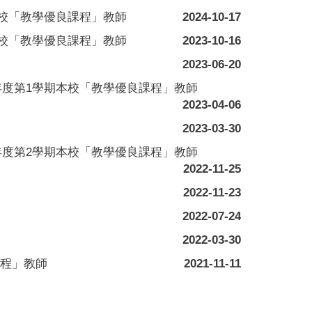
本校「教學優良課程」教師
2024-10-17
本校「教學優良課程」教師
2023-10-16
2023-06-20
年度第1學期本校「教學優良課程」教師
2023-04-06
2023-03-30
年度第2學期本校「教學優良課程」教師
2022-11-25
2022-11-23
2022-07-24
2022-03-30
課程」教師
2021-11-11