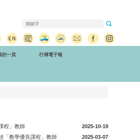
煌的一頁
行傳電子報
課程」教師
2025-10-19
本校「教學優良課程」教師
2025-03-07