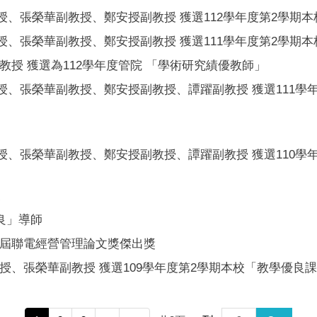
、張榮華副教授、鄭安授副教授 獲選112學年度第2學期
、張榮華副教授、鄭安授副教授 獲選111學年度第2學期
授 獲選為112學年度管院 「學術研究績優教師」
、張榮華副教授、鄭安授副教授、譚躍副教授 獲選111學
、張榮華副教授、鄭安授副教授、譚躍副教授 獲選110學
家
良」導師
二屆聯電經營管理論文獎傑出獎
授、張榮華副教授 獲選109學年度第2學期本校「教學優良