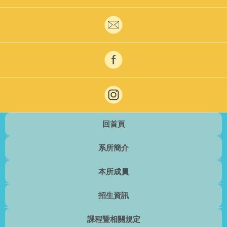
回首頁
系所簡介
本所成員
招生資訊
課程暨相關規定