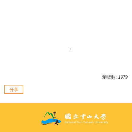
瀏覽數:
1979
分享