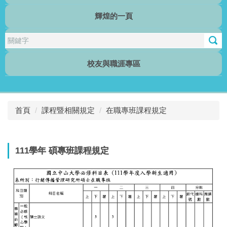
輝煌的一頁
行傳電子報
校友與職涯專區
首頁
課程暨相關規定
在職專班課程規定
111學年 碩專班課程規定